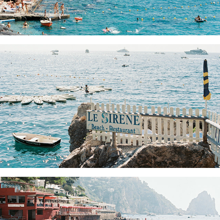
LE SIRENE