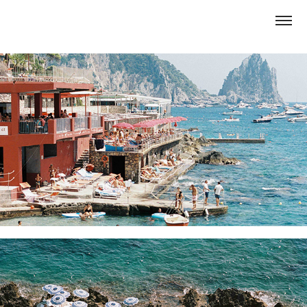
MARINA PICCOLA SEASIDE