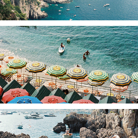
BAGNI INTERNAZIONALE