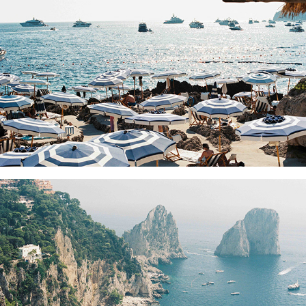
CAPRI SUNDOWNER
FARAGLIONI