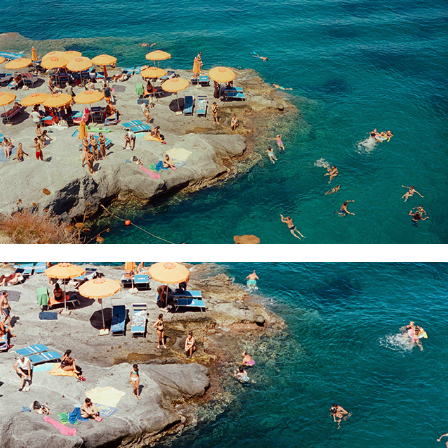
PONZA SUMMER
BELLA PONZA